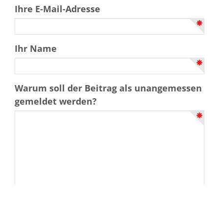
Ihre E-Mail-Adresse
Ihr Name
Warum soll der Beitrag als unangemessen
gemeldet werden?