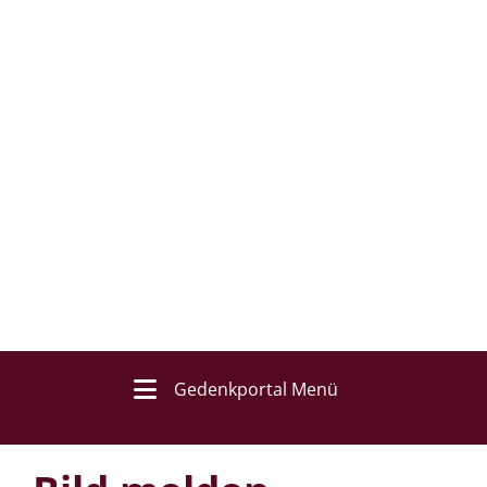
Gedenkportal Menü