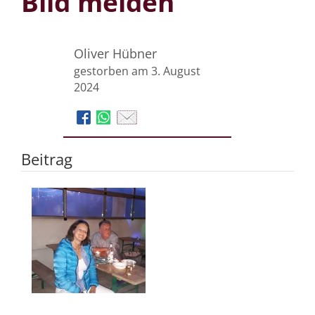
Bild melden
Oliver Hübner
gestorben am 3. August
2024
Beitrag