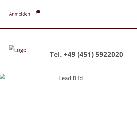
Anmelden
Tel. +49 (451) 5922020