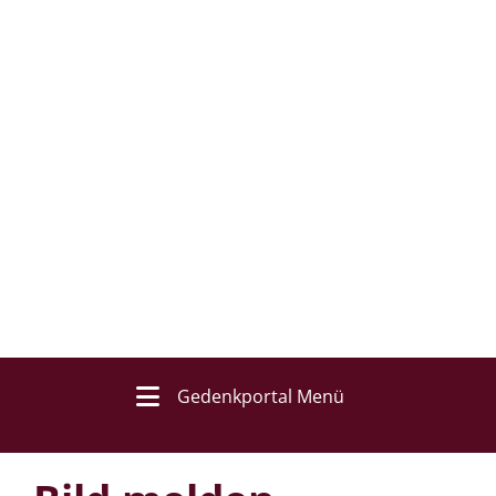
Gedenkportal Menü