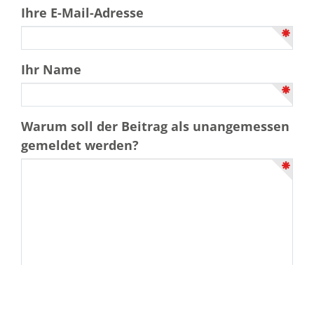
Ihre E-Mail-Adresse
Ihr Name
Warum soll der Beitrag als unangemessen
gemeldet werden?