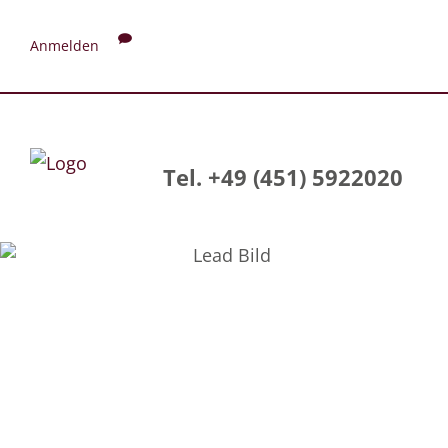
Anmelden
Tel. +49 (451) 5922020