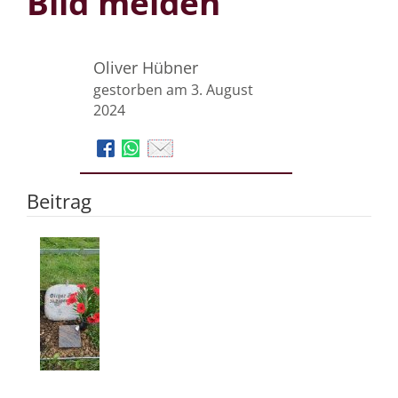
Bild melden
Oliver Hübner
gestorben am 3. August
2024
Beitrag