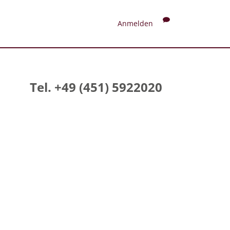
Anmelden
Tel. +49 (451) 5922020