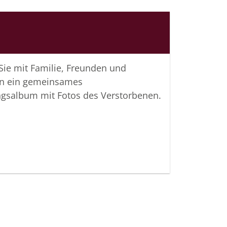
 Sie mit Familie, Freunden und
n ein gemeinsames
ngsalbum mit Fotos des Verstorbenen.