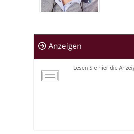
Anzeigen
Lesen Sie hier die Anze