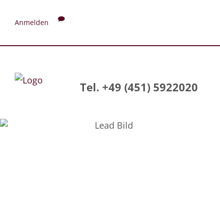
Anmelden
Tel. +49 (451) 5922020