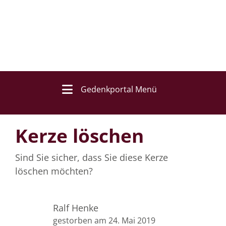
Gedenkportal Menü
Kerze löschen
Sind Sie sicher, dass Sie diese Kerze
löschen möchten?
Ralf Henke
gestorben am 24. Mai 2019