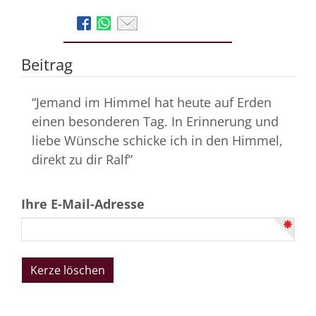
Beitrag
“Jemand im Himmel hat heute auf Erden
einen besonderen Tag. In Erinnerung und
liebe Wünsche schicke ich in den Himmel,
direkt zu dir Ralf”
Ihre E-Mail-Adresse