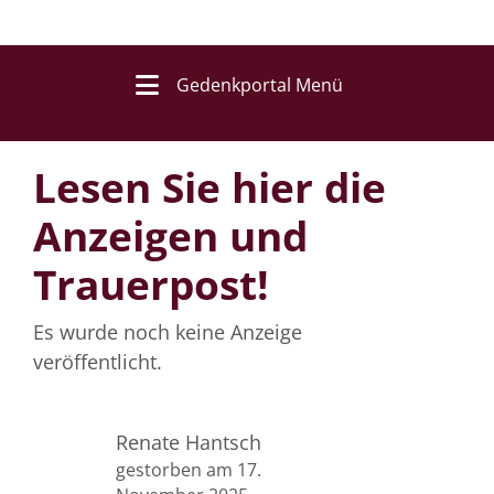
Gedenkportal Menü
Lesen Sie hier die
Anzeigen und
Trauerpost!
Es wurde noch keine Anzeige
veröffentlicht.
Renate Hantsch
gestorben am 17.