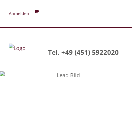
Anmelden
Tel. +49 (451) 5922020