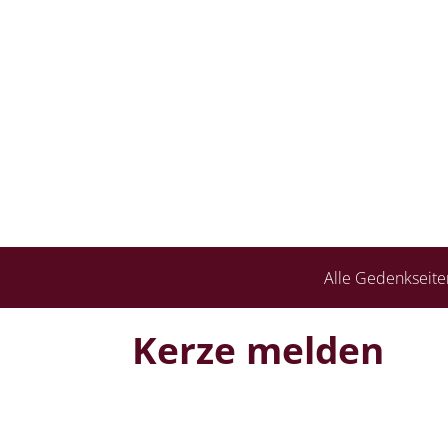
Alle Gedenkseite
Kerze melden