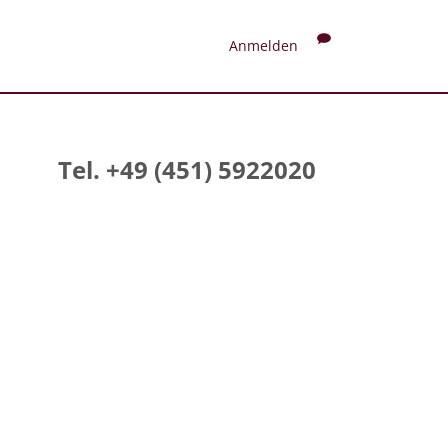
Anmelden
Tel. +49 (451) 5922020