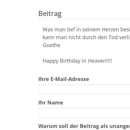
Beitrag
Was man tief in seinem Herzen besi
kann man nicht durch den Tod verli
Goethe
Happy Birthday in Heaven!!!!
Ihre E-Mail-Adresse
Ihr Name
Warum soll der Beitrag als unan