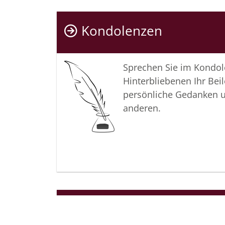
Kondolenzen
Sprechen Sie im Kondo
Hinterbliebenen Ihr Beil
persönliche Gedanken 
anderen.
Termine