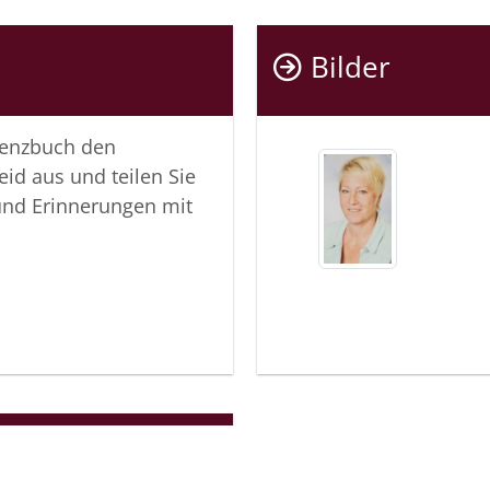
Bilder
lenzbuch den
eid aus und teilen Sie
und Erinnerungen mit