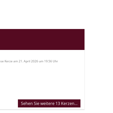
ese Kerze am 21. April 2026 um 19.56 Uhr
Sehen Sie weitere 13 Kerzen…