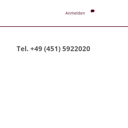
Anmelden
Tel. +49 (451) 5922020