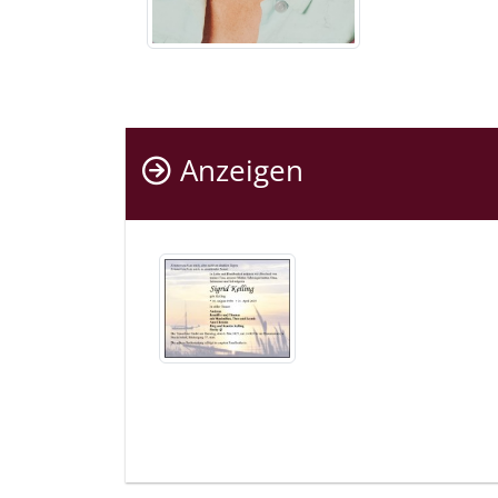
Anzeigen