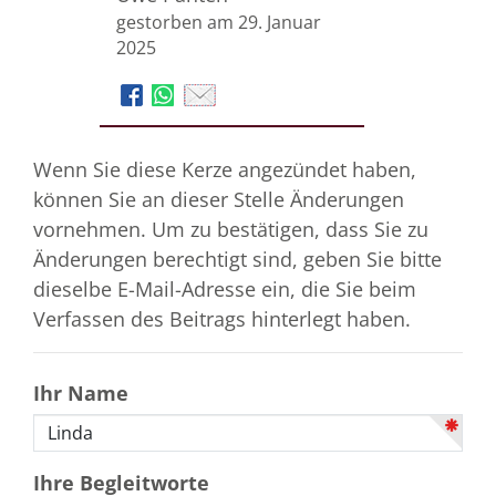
gestorben am 29. Januar
2025
Wenn Sie diese Kerze angezündet haben,
können Sie an dieser Stelle Änderungen
vornehmen. Um zu bestätigen, dass Sie zu
Änderungen berechtigt sind, geben Sie bitte
dieselbe E-Mail-Adresse ein, die Sie beim
Verfassen des Beitrags hinterlegt haben.
Ihr Name
Ihre Begleitworte