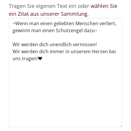
Tragen Sie eigenen Text ein oder
wählen Sie
ein Zitat aus unserer Sammlung
.