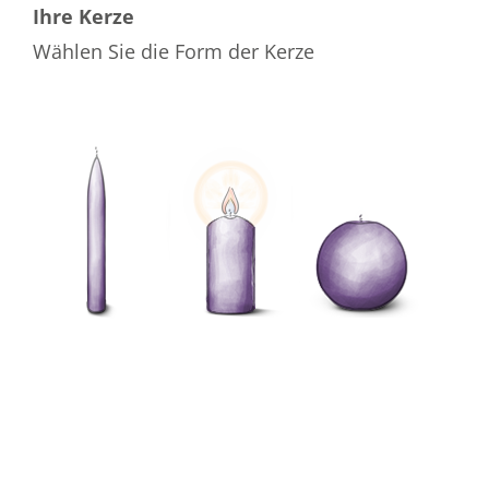
Ihre Kerze
Wählen Sie die Form der Kerze
Wählen Sie die Farbe der Kerze