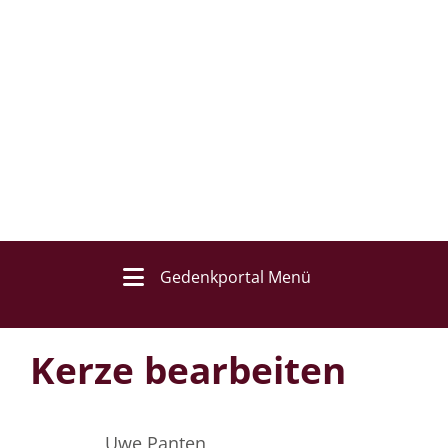
Gedenkportal Menü
Kerze bearbeiten
Uwe Panten