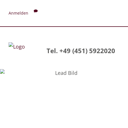
Anmelden
Tel. +49 (451) 5922020