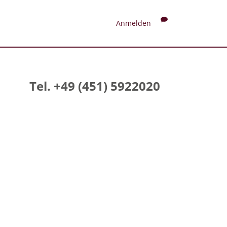
Anmelden
Tel. +49 (451) 5922020