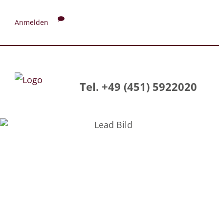
Anmelden
Tel. +49 (451) 5922020