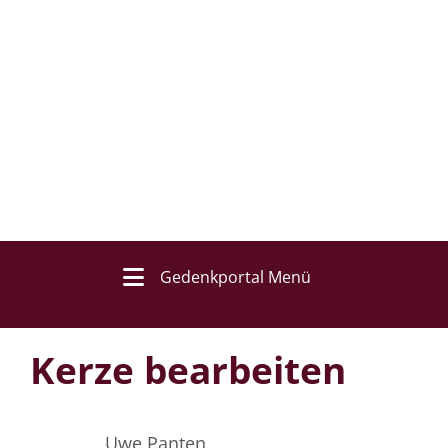
Gedenkportal Menü
Kerze bearbeiten
Uwe Panten