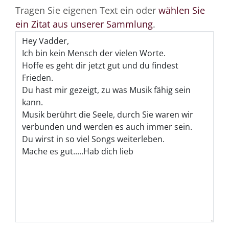
Tragen Sie eigenen Text ein oder
wählen Sie
ein Zitat aus unserer Sammlung
.