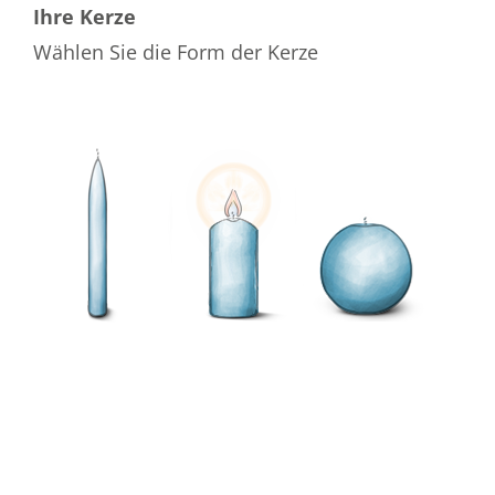
Ihre Kerze
Wählen Sie die Form der Kerze
Wählen Sie die Farbe der Kerze