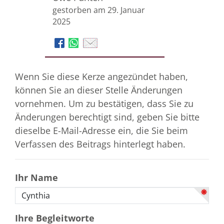
gestorben am 29. Januar
2025
Wenn Sie diese Kerze angezündet haben,
können Sie an dieser Stelle Änderungen
vornehmen. Um zu bestätigen, dass Sie zu
Änderungen berechtigt sind, geben Sie bitte
dieselbe E-Mail-Adresse ein, die Sie beim
Verfassen des Beitrags hinterlegt haben.
Ihr Name
Ihre Begleitworte