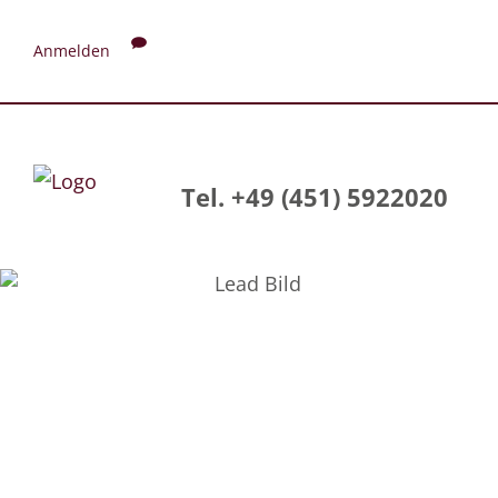
Anmelden
Tel. +49 (451) 5922020