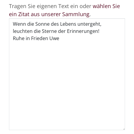
Tragen Sie eigenen Text ein oder
wählen Sie
ein Zitat aus unserer Sammlung
.