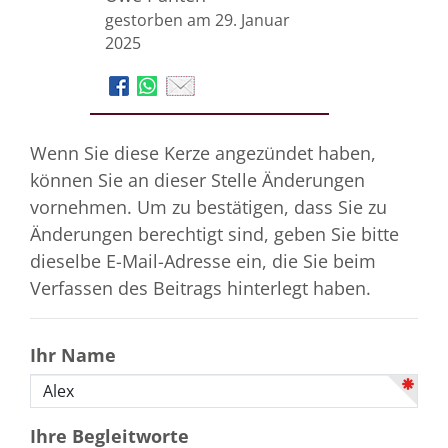
gestorben am 29. Januar
2025
Wenn Sie diese Kerze angezündet haben,
können Sie an dieser Stelle Änderungen
vornehmen. Um zu bestätigen, dass Sie zu
Änderungen berechtigt sind, geben Sie bitte
dieselbe E-Mail-Adresse ein, die Sie beim
Verfassen des Beitrags hinterlegt haben.
Ihr Name
Ihre Begleitworte