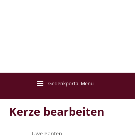
Gedenkportal Menü
Kerze bearbeiten
Uwe Panten