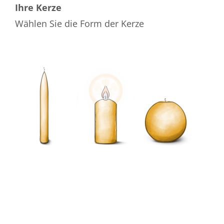
Ihre Kerze
Wählen Sie die Form der Kerze
Wählen Sie die Farbe der Kerze