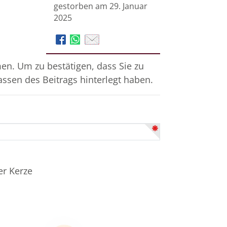
gestorben am 29. Januar
2025
n. Um zu bestätigen, dass Sie zu
assen des Beitrags hinterlegt haben.
er Kerze