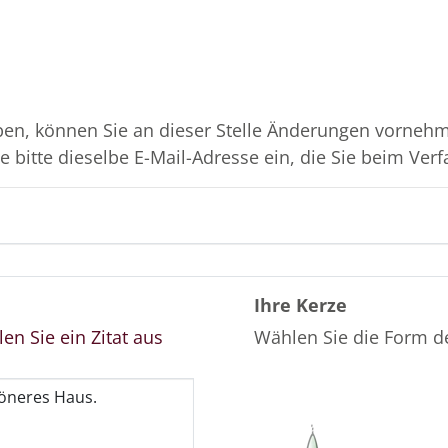
en, können Sie an dieser Stelle Änderungen vornehme
 bitte dieselbe E-Mail-Adresse ein, die Sie beim Verf
Ihre Kerze
en Sie ein Zitat aus
Wählen Sie die Form d