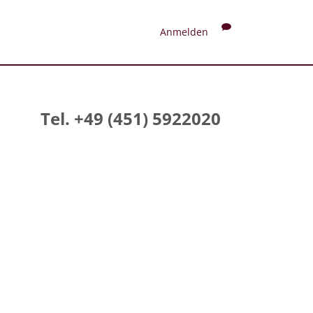
Anmelden
Tel. +49 (451) 5922020