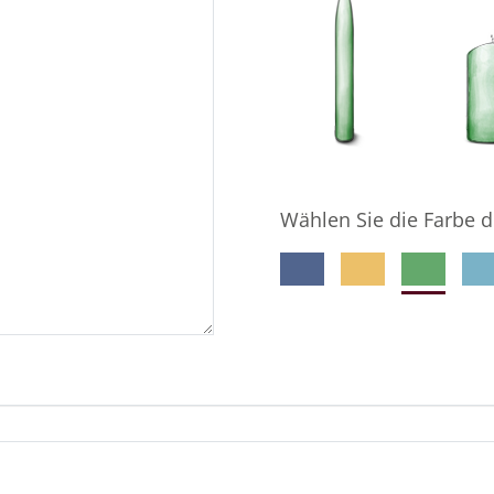
Wählen Sie die Farbe d
meine E-Mail-Adresse gespeichert wird, damit der Ge