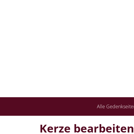
Alle Gedenkseite
Kerze bearbeiten