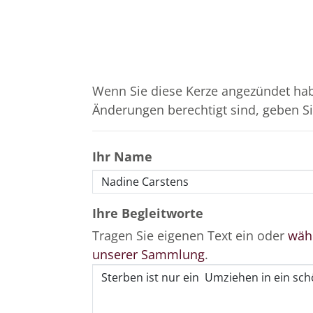
Wenn Sie diese Kerze angezündet hab
Änderungen berechtigt sind, geben Sie
Ihr Name
Ihre Begleitworte
Tragen Sie eigenen Text ein oder
wähl
unserer Sammlung
.