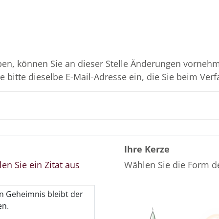
en, können Sie an dieser Stelle Änderungen vornehme
 bitte dieselbe E-Mail-Adresse ein, die Sie beim Verf
Ihre Kerze
en Sie ein Zitat aus
Wählen Sie die Form d