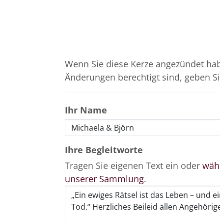
Wenn Sie diese Kerze angezündet hab
Änderungen berechtigt sind, geben Sie
Ihr Name
Ihre Begleitworte
Tragen Sie eigenen Text ein oder
wähl
unserer Sammlung
.