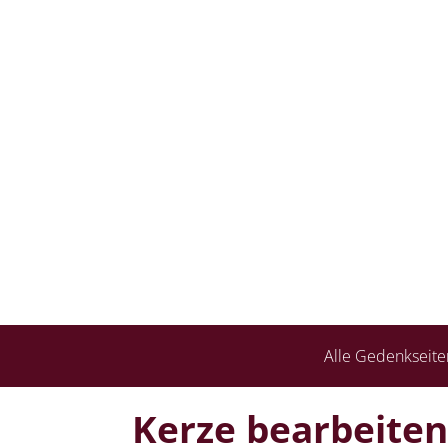
Alle Gedenkseite
Kerze bearbeiten