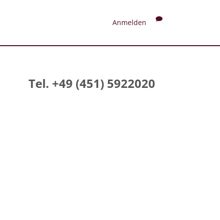
Anmelden
Tel. +49 (451) 5922020