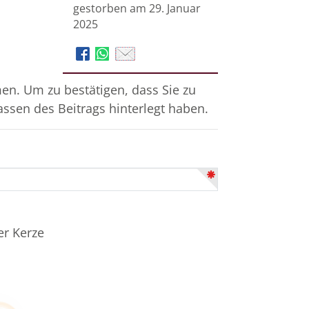
gestorben am 29. Januar
2025
n. Um zu bestätigen, dass Sie zu
assen des Beitrags hinterlegt haben.
er Kerze