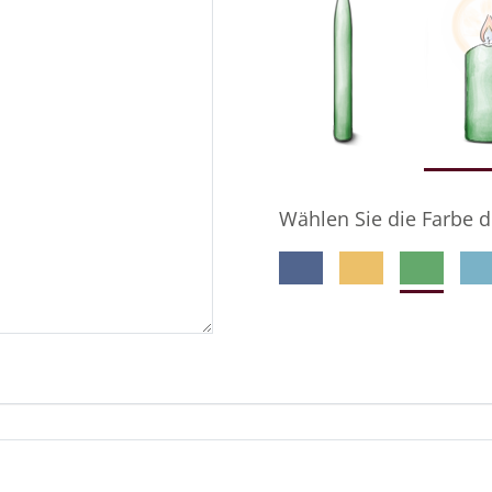
Wählen Sie die Farbe d
meine E-Mail-Adresse gespeichert wird, damit der Ge