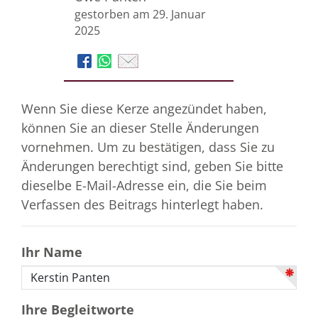
gestorben am 29. Januar
2025
Wenn Sie diese Kerze angezündet haben,
können Sie an dieser Stelle Änderungen
vornehmen. Um zu bestätigen, dass Sie zu
Änderungen berechtigt sind, geben Sie bitte
dieselbe E-Mail-Adresse ein, die Sie beim
Verfassen des Beitrags hinterlegt haben.
Ihr Name
Ihre Begleitworte