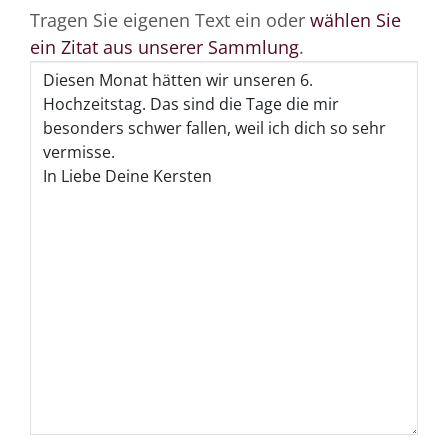
Tragen Sie eigenen Text ein oder
wählen Sie
ein Zitat aus unserer Sammlung
.