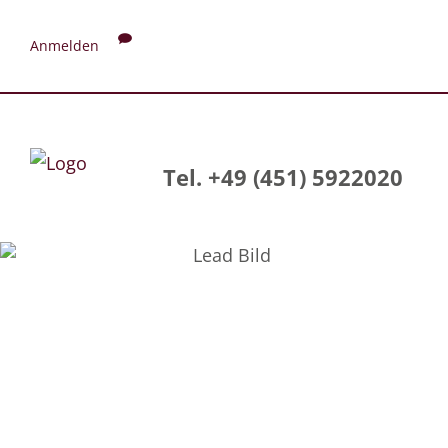
Anmelden
Tel. +49 (451) 5922020