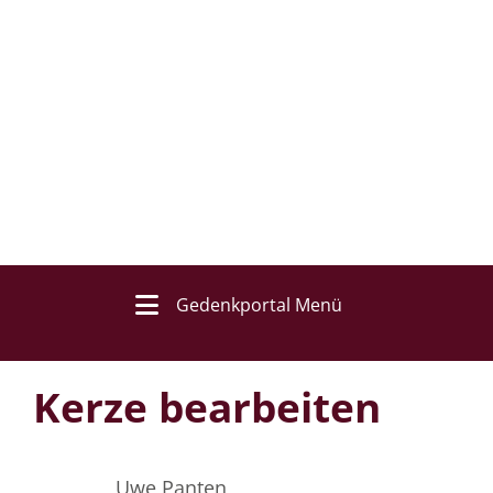
Gedenkportal Menü
Kerze bearbeiten
Uwe Panten