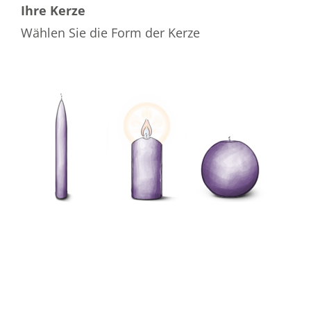
Ihre Kerze
Wählen Sie die Form der Kerze
Wählen Sie die Farbe der Kerze