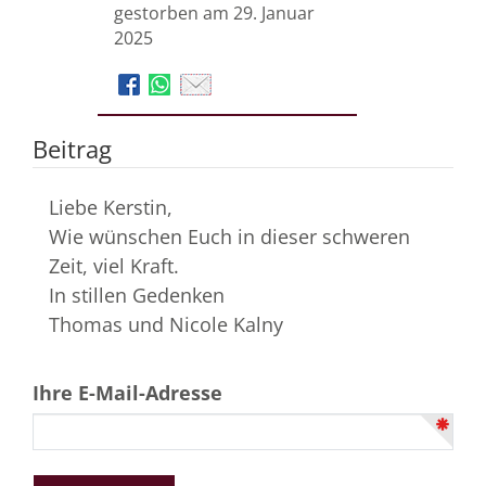
gestorben am 29. Januar
2025
Beitrag
Liebe Kerstin,
Wie wünschen Euch in dieser schweren
Zeit, viel Kraft.
In stillen Gedenken
Thomas und Nicole Kalny
Ihre E-Mail-Adresse