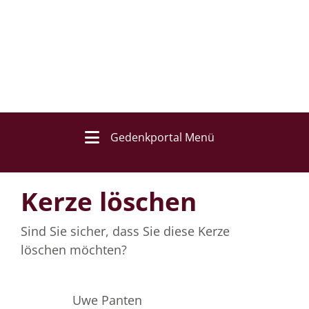
Gedenkportal Menü
Kerze löschen
Sind Sie sicher, dass Sie diese Kerze
löschen möchten?
Uwe Panten