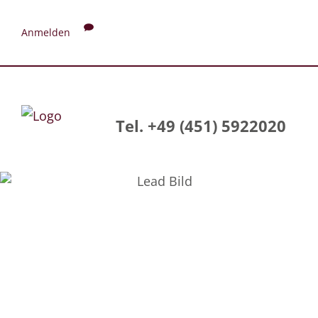
Anmelden
Tel. +49 (451) 5922020