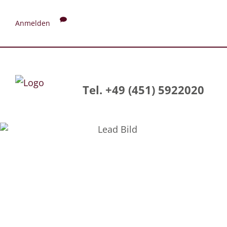
Anmelden
Tel. +49 (451) 5922020