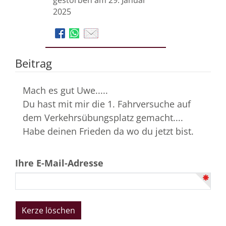
2025
Beitrag
Mach es gut Uwe.....
Du hast mit mir die 1. Fahrversuche auf
dem Verkehrsübungsplatz gemacht....
Habe deinen Frieden da wo du jetzt bist.
Ihre E-Mail-Adresse