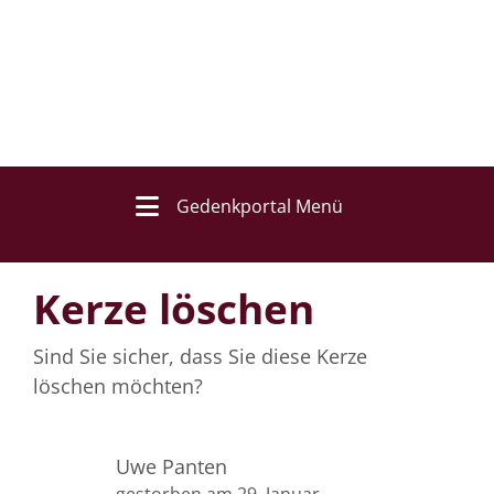
Gedenkportal Menü
Kerze löschen
Sind Sie sicher, dass Sie diese Kerze
löschen möchten?
Uwe Panten
gestorben am 29. Januar