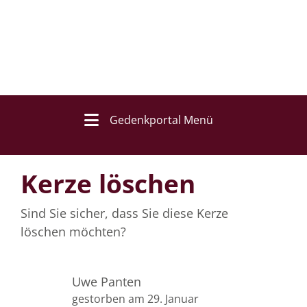
Gedenkportal Menü
Kerze löschen
Sind Sie sicher, dass Sie diese Kerze
löschen möchten?
Uwe Panten
gestorben am 29. Januar