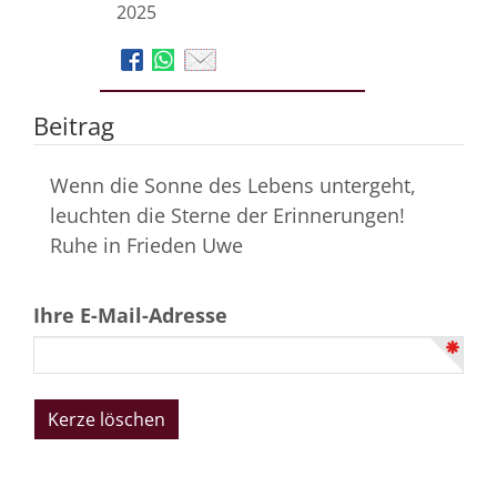
2025
Beitrag
Wenn die Sonne des Lebens untergeht,
leuchten die Sterne der Erinnerungen!
Ruhe in Frieden Uwe
Ihre E-Mail-Adresse