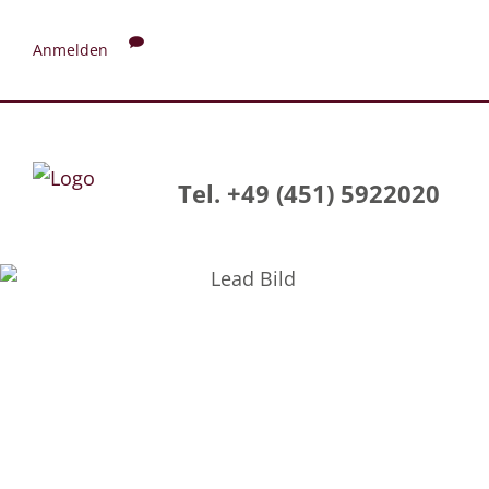
Anmelden
Tel. +49 (451) 5922020