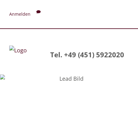
Anmelden
Tel. +49 (451) 5922020