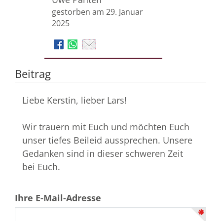
gestorben am 29. Januar
2025
Beitrag
Liebe Kerstin, lieber Lars!
Wir trauern mit Euch und möchten Euch
unser tiefes Beileid aussprechen. Unsere
Gedanken sind in dieser schweren Zeit
bei Euch.
Ihre E-Mail-Adresse