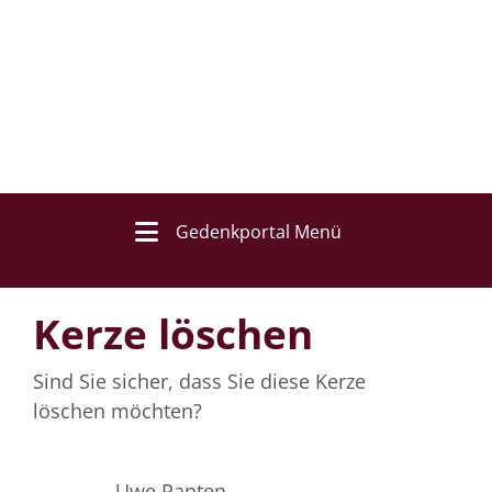
Gedenkportal Menü
Kerze löschen
Sind Sie sicher, dass Sie diese Kerze
löschen möchten?
Uwe Panten