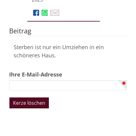
Beitrag
Sterben ist nur ein Umziehen in ein
schöneres Haus.
Ihre E-Mail-Adresse