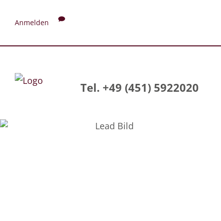
Anmelden
Tel. +49 (451) 5922020