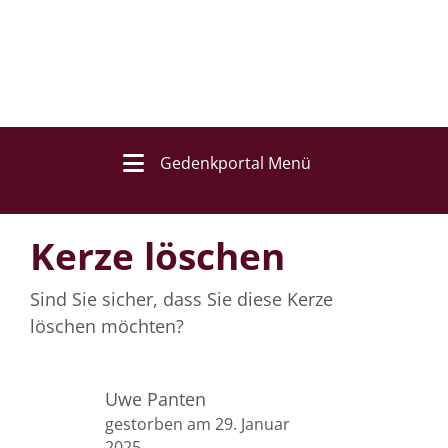
Gedenkportal Menü
Kerze löschen
Sind Sie sicher, dass Sie diese Kerze
löschen möchten?
Uwe Panten
gestorben am 29. Januar
2025