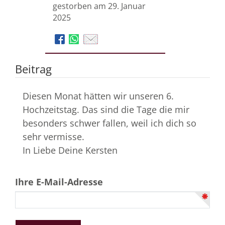
gestorben am 29. Januar
2025
Beitrag
Diesen Monat hätten wir unseren 6.
Hochzeitstag. Das sind die Tage die mir
besonders schwer fallen, weil ich dich so
sehr vermisse.
In Liebe Deine Kersten
Ihre E-Mail-Adresse