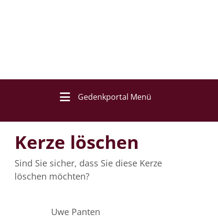
Gedenkportal Menü
Kerze löschen
Sind Sie sicher, dass Sie diese Kerze
löschen möchten?
Uwe Panten