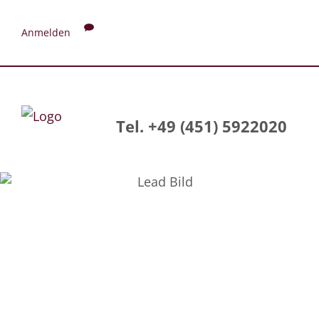
Anmelden
Tel. +49 (451) 5922020