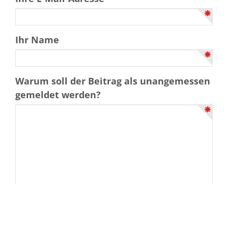
Ihr Name
Warum soll der Beitrag als unangemessen
gemeldet werden?