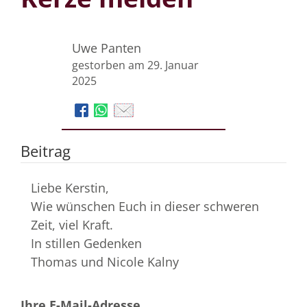
Uwe Panten
gestorben am 29. Januar
2025
Beitrag
Liebe Kerstin,
Wie wünschen Euch in dieser schweren
Zeit, viel Kraft.
In stillen Gedenken
Thomas und Nicole Kalny
Ihre E-Mail-Adresse