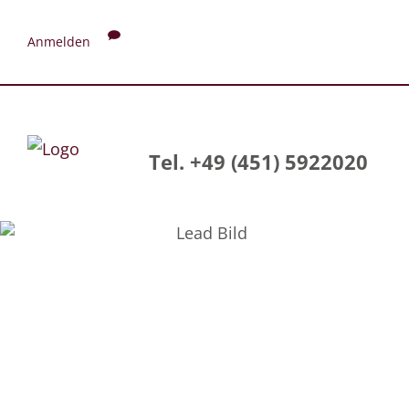
Anmelden
Tel. +49 (451) 5922020