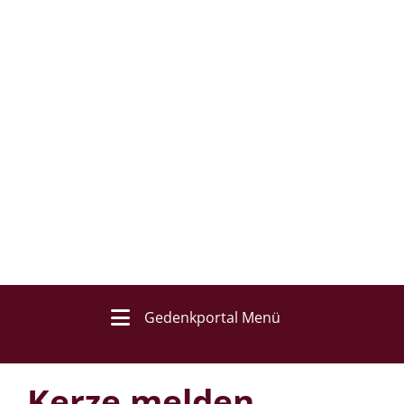
Gedenkportal Menü
Kerze melden