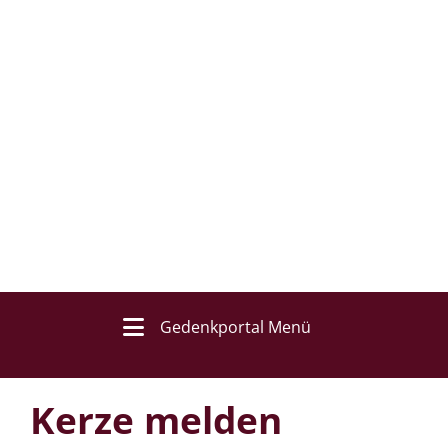
Gedenkportal Menü
Kerze melden