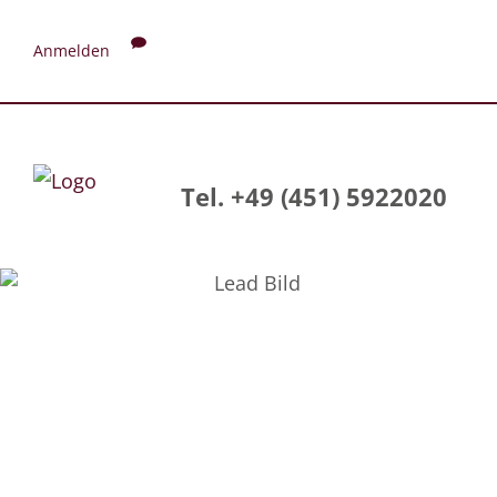
Anmelden
Tel. +49 (451) 5922020