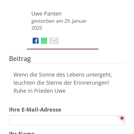
Uwe Panten
gestorben am 29. Januar
2025
Beitrag
Wenn die Sonne des Lebens untergeht,
leuchten die Sterne der Erinnerungen!
Ruhe in Frieden Uwe
Ihre E-Mail-Adresse
Ihr Name