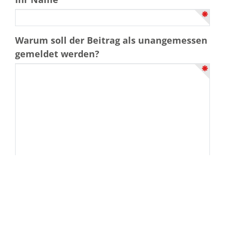
Warum soll der Beitrag als unangemessen
gemeldet werden?