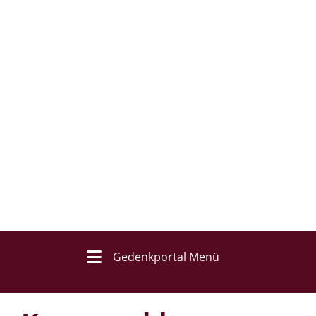
Gedenkportal Menü