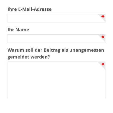
Ihre E-Mail-Adresse
Ihr Name
Warum soll der Beitrag als unangemessen
gemeldet werden?