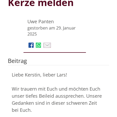
Kerze melden
Uwe Panten
gestorben am 29. Januar
2025
Beitrag
Liebe Kerstin, lieber Lars!
Wir trauern mit Euch und möchten Euch
unser tiefes Beileid aussprechen. Unsere
Gedanken sind in dieser schweren Zeit
bei Euch.