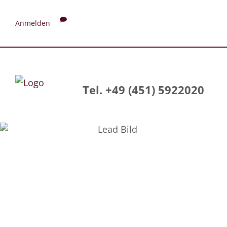
Anmelden
Tel. +49 (451) 5922020