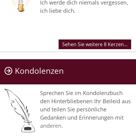
Ich werde dich niemals vergessen,
ich liebe dich.
Sehen Sie weitere 8 Kerzen…
Kondolenzen
Sprechen Sie im Kondolenzbuch
den Hinterbliebenen Ihr Beileid aus
und teilen Sie persönliche
Gedanken und Erinnerungen mit
anderen.