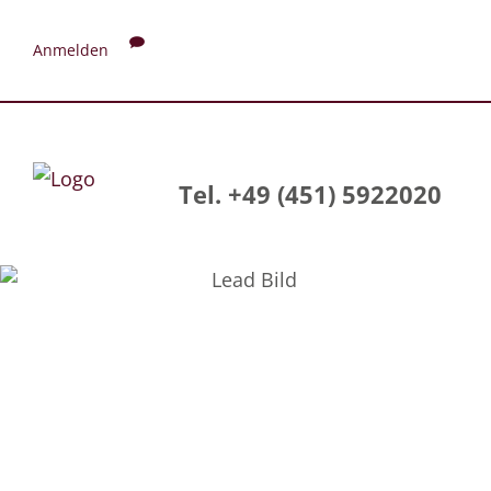
Anmelden
Tel. +49 (451) 5922020