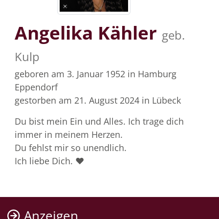
Angelika Kähler
geb.
Kulp
geboren am 3. Januar 1952
in Hamburg
Eppendorf
gestorben am 21. August 2024
in Lübeck
Du bist mein Ein und Alles. Ich trage dich
immer in meinem Herzen.
Du fehlst mir so unendlich.
Ich liebe Dich. ❤️
Anzeigen