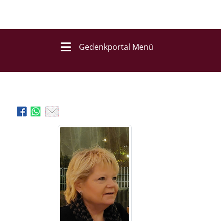
Gedenkportal Menü