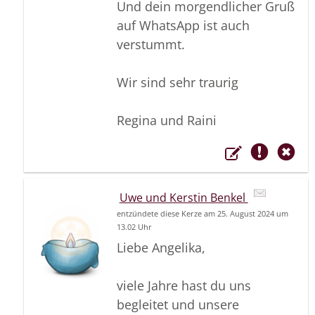
Und dein morgendlicher Gruß
auf WhatsApp ist auch
verstummt.
Wir sind sehr traurig
Regina und Raini
Uwe und Kerstin Benkel
entzündete diese Kerze am 25. August 2024 um
13.02 Uhr
Liebe Angelika,
viele Jahre hast du uns
begleitet und unsere