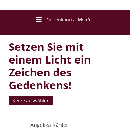
Gedenkportal Menü
Setzen Sie mit
einem Licht ein
Zeichen des
Gedenkens!
Kerze auswählen
Angelika Kähler