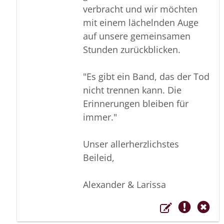
verbracht und wir möchten
mit einem lächelnden Auge
auf unsere gemeinsamen
Stunden zurückblicken.
"Es gibt ein Band, das der Tod
nicht trennen kann. Die
Erinnerungen bleiben für
immer."
Unser allerherzlichstes
Beileid,
Alexander & Larissa