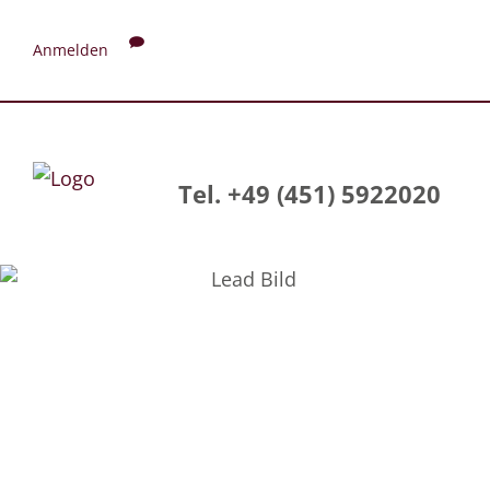
Anmelden
Tel. +49 (451) 5922020