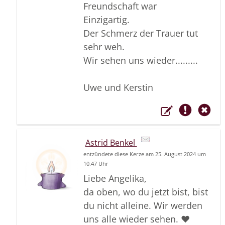
Freundschaft war
Einzigartig.
Der Schmerz der Trauer tut
sehr weh.
Wir sehen uns wieder.........
Uwe und Kerstin
Astrid Benkel
entzündete diese Kerze am 25. August 2024 um
10.47 Uhr
Liebe Angelika,
da oben, wo du jetzt bist, bist
du nicht alleine. Wir werden
uns alle wieder sehen. ❤