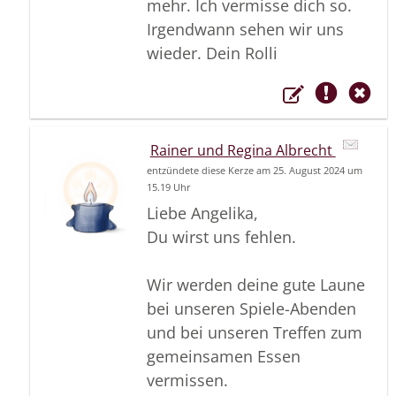
mehr. Ich vermisse dich so.
Irgendwann sehen wir uns
wieder. Dein Rolli
Rainer und Regina Albrecht
entzündete diese Kerze am 25. August 2024 um
15.19 Uhr
Liebe Angelika,
Du wirst uns fehlen.
Wir werden deine gute Laune
bei unseren Spiele-Abenden
und bei unseren Treffen zum
gemeinsamen Essen
vermissen.