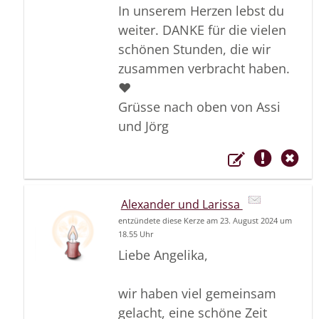
In unserem Herzen lebst du
weiter. DANKE für die vielen
schönen Stunden, die wir
zusammen verbracht haben.
❤
Grüsse nach oben von Assi
und Jörg
Alexander und Larissa
entzündete diese Kerze am 23. August 2024 um
18.55 Uhr
Liebe Angelika,
wir haben viel gemeinsam
gelacht, eine schöne Zeit