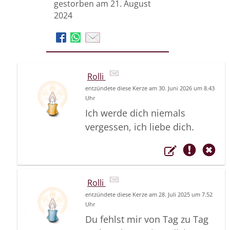
gestorben am 21. August
2024
Rolli
entzündete diese Kerze am 30. Juni 2026 um 8.43
Uhr
Ich werde dich niemals
vergessen, ich liebe dich.
Rolli
entzündete diese Kerze am 28. Juli 2025 um 7.52
Uhr
Du fehlst mir von Tag zu Tag