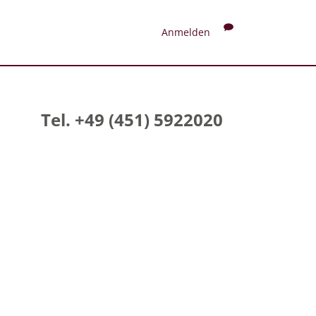
Anmelden
Tel. +49 (451) 5922020