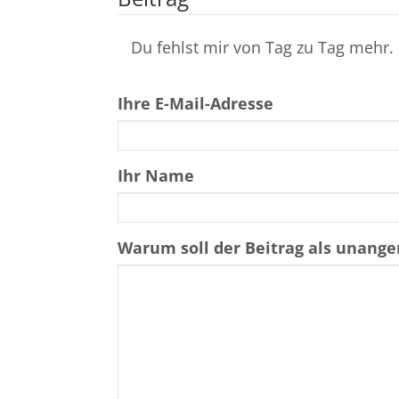
Du fehlst mir von Tag zu Tag mehr. 
Ihre E-Mail-Adresse
Ihr Name
Warum soll der Beitrag als unan