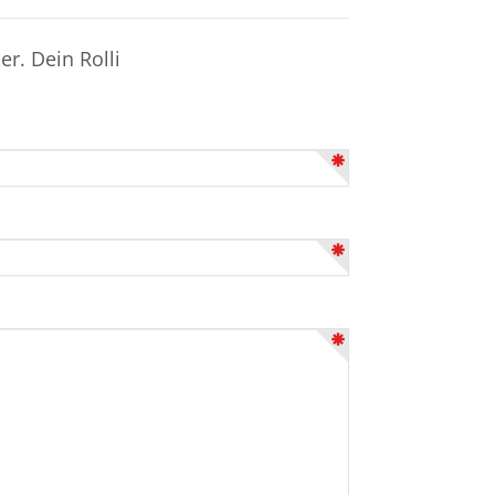
r. Dein Rolli