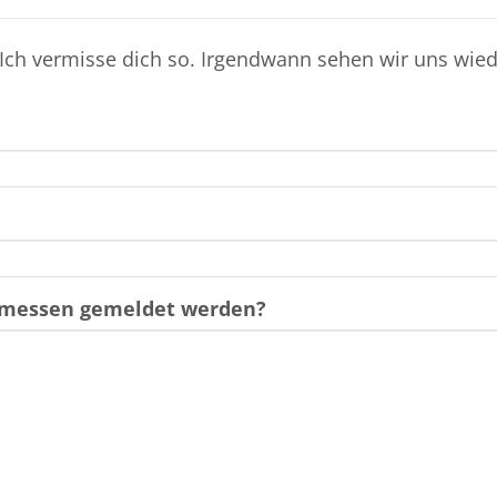
Ich vermisse dich so. Irgendwann sehen wir uns wiede
gemessen gemeldet werden?