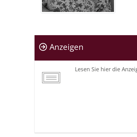
Anzeigen
Lesen Sie hier die Anze