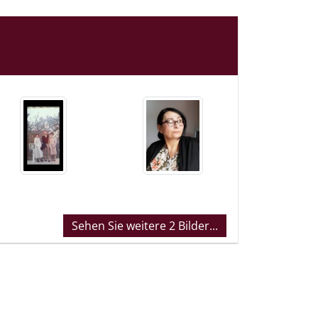
Sehen Sie weitere 2 Bilder...