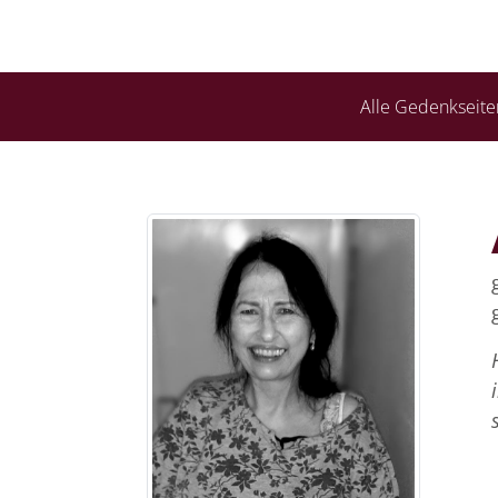
Alle Gedenkseite