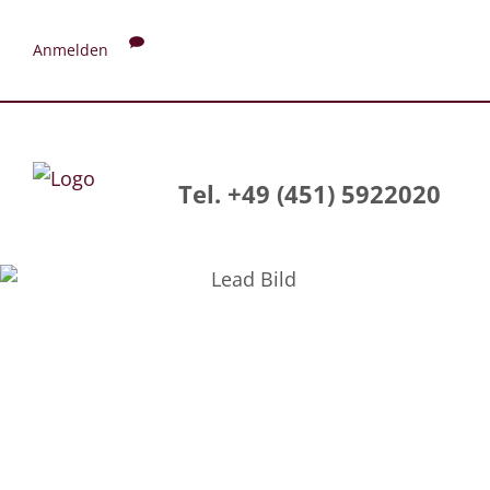
Anmelden
Tel. +49 (451) 5922020