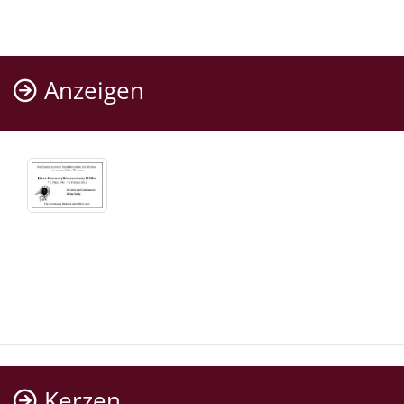
Anzeigen
Kerzen