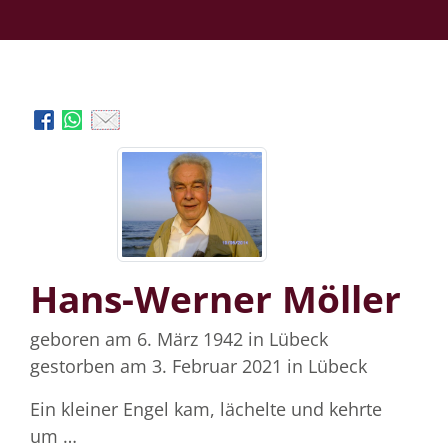
Hans-Werner Möller
geboren am 6. März 1942
in Lübeck
gestorben am 3. Februar 2021
in Lübeck
Ein kleiner Engel kam, lächelte und kehrte
um …