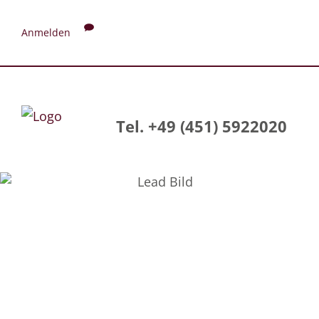
Anmelden
Tel. +49 (451) 5922020