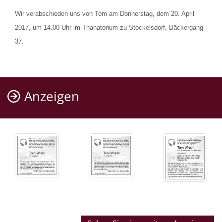
Wir verabschieden uns von Tom am Donnerstag, dem 20. April
2017, um 14.00 Uhr im Thanatorium zu Stockelsdorf, Bäckergang
37.
Anzeigen