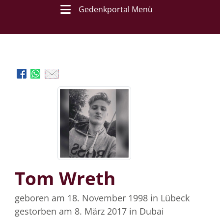
Gedenkportal Menü
Tom Wreth
geboren am 18. November 1998
in Lübeck
gestorben am 8. März 2017
in Dubai