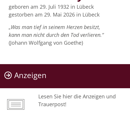
geboren am 29. Juli 1932
in Lübeck
gestorben am 29. Mai 2026
in Lübeck
„Was man tief in seinem Herzen besitzt,
kann man nicht durch den Tod verlieren.“
(Johann Wolfgang von Goethe)
Anzeigen
Lesen Sie hier die Anzeigen und
Trauerpost!