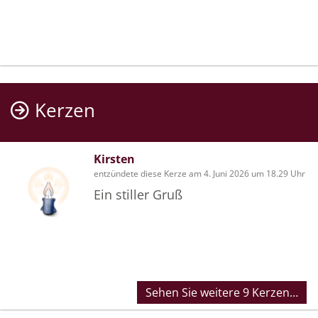
Kerzen
Kirsten
entzündete diese Kerze am 4. Juni 2026 um 18.29 Uhr
Ein stiller Gruß
Sehen Sie weitere 9 Kerzen…