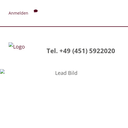
Anmelden
Tel. +49 (451) 5922020