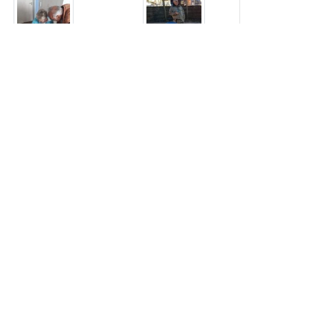
Sehen Sie weitere 21 Bilder...