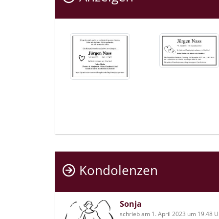
Kondolenzen
Sonja
schrieb am 1. April 2023 um 19.48 U