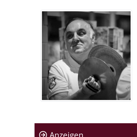
Anzeigen