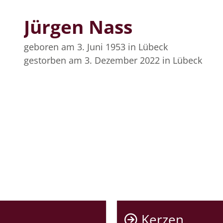
Jürgen Nass
geboren am 3. Juni 1953
in Lübeck
gestorben am 3. Dezember 2022
in Lübeck
Kerzen