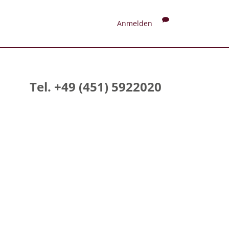
Anmelden
Tel. +49 (451) 5922020