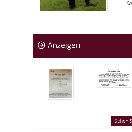
Sa
Anzeigen
Sehen Si