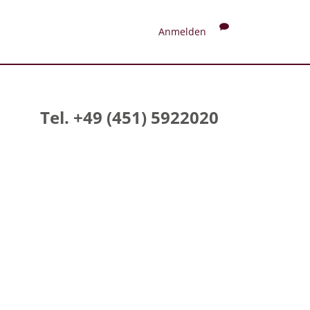
Anmelden
Tel. +49 (451) 5922020