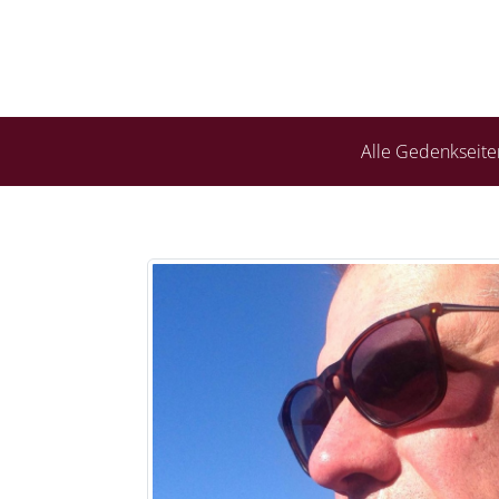
Alle Gedenkseite