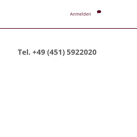
Anmelden
Tel. +49 (451) 5922020