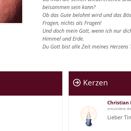
beisammen sein kann?
Ob das Gute belohnt wird und das Bös
Fragen, nichts als Fragen!
Und doch mein Gott, wenn ich nur dich
Himmel und Erde.
Du Gott bist alle Zeit meines Herzens 
Kerzen
Christian
entzündete di
Lieber Ti