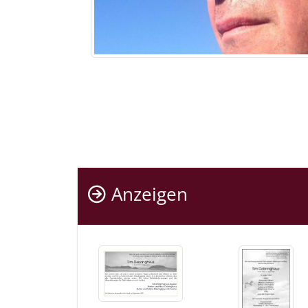
Anzeigen